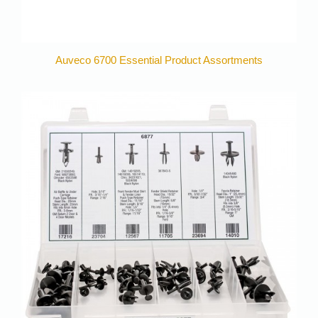
Auveco 6700 Essential Product Assortments