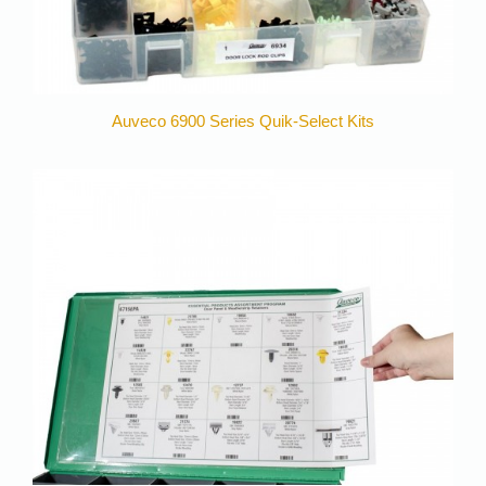
Auveco 6900 Series Quik-Select Kits