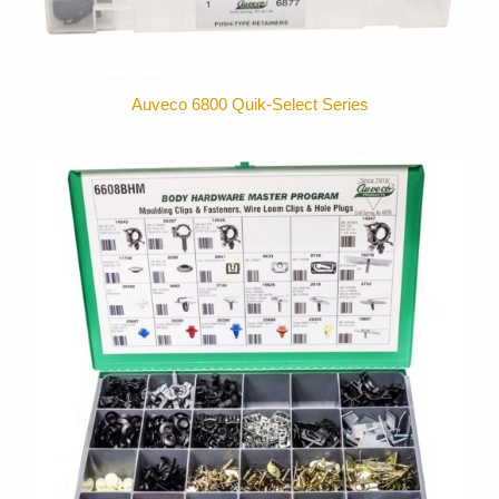
Auveco 6800 Quik-Select Series