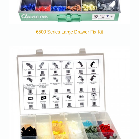
6500 Series Large Drawer Fix Kit